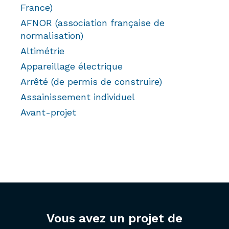
France)
AFNOR (association française de
normalisation)
Altimétrie
Appareillage électrique
Arrêté (de permis de construire)
Assainissement individuel
Avant-projet
Vous avez un projet de