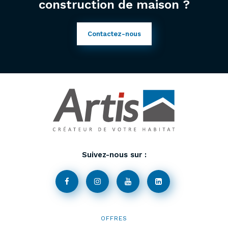
construction de maison ?
Contactez-nous
Suivez-nous sur :
OFFRES