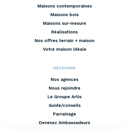
Maisons contemporaines
Maisons bois
Maisons sur-mesure
Réalisations
Nos offres terrain + maison
Votre maison idéale
DÉCOUVRIR
Nos agences
Nous rejoindre
Le Groupe Artis
Guide/conseils
Parrainage
Devenez Ambassadeurs