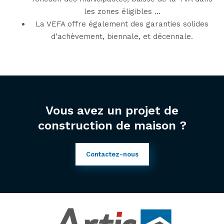
les zones éligibles ...
La VEFA offre également des garanties solides
d’achèvement, biennale, et décennale.
Vous avez un projet de
construction de maison ?
Contactez-nous