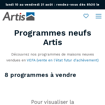
lundi 10 au vendredi 21 août : rendez-vous dès 8h30 le
Ouvrir le menu
lundi 24 août !
Programmes neufs
Artis
Découvrez nos programmes de maisons neuves
vendues en
VEFA (vente en l'état futur d'achèvement)
8 programmes à vendre
Pour visualiser la