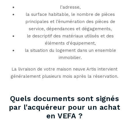
l’adresse,
la surface habitable, le nombre de pièces
principales et l’énumération des pièces de
service, dépendances et dégagements,
le descriptif des matériaux utilisés et des
éléments d'équipement,
la situation du logement dans un ensemble
immobilier.
La livraison de votre maison neuve Artis intervient
généralement plusieurs mois après la réservation.
Quels documents sont signés
par l'acquéreur pour un achat
en VEFA ?