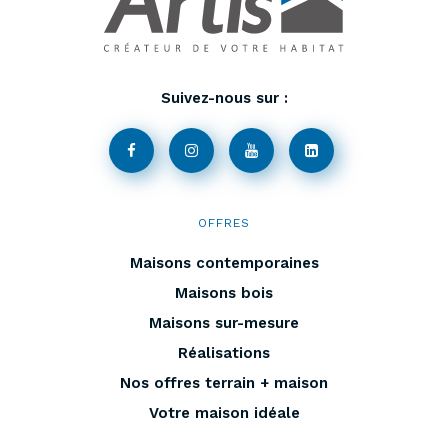
Suivez-nous sur :
OFFRES
Maisons contemporaines
Maisons bois
Maisons sur-mesure
Réalisations
Nos offres terrain + maison
Votre maison idéale