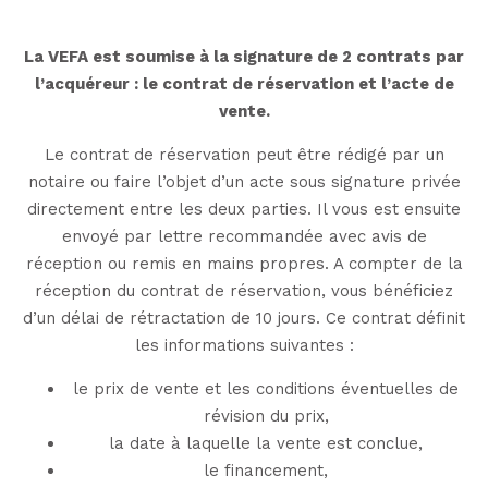
La VEFA est soumise à la signature de 2 contrats par
l’acquéreur : le contrat de réservation et l’acte de
vente.
Le contrat de réservation peut être rédigé par un
notaire ou faire l’objet d’un acte sous signature privée
directement entre les deux parties. Il vous est ensuite
envoyé par lettre recommandée avec avis de
réception ou remis en mains propres. A compter de la
réception du contrat de réservation, vous bénéficiez
d’un délai de rétractation de 10 jours. Ce contrat définit
les informations suivantes :
le prix de vente et les conditions éventuelles de
révision du prix,
la date à laquelle la vente est conclue,
le financement,