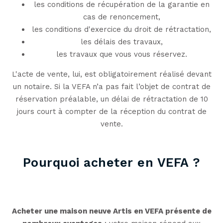
les conditions de récupération de la garantie en
cas de renoncement,
les conditions d'exercice du droit de rétractation,
les délais des travaux,
les travaux que vous vous réservez.
L'acte de vente, lui, est obligatoirement réalisé devant
un notaire. Si la VEFA n’a pas fait l’objet de contrat de
réservation préalable, un délai de rétractation de 10
jours court à compter de la réception du contrat de
vente.
Pourquoi acheter en VEFA ?
Acheter une maison neuve Artis en VEFA présente de