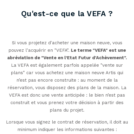
Qu'est-ce que la VEFA ?
Si vous projetez d'acheter une maison neuve, vous
pouvez l'acquérir en "VEFA".
Le terme "VEFA" est une
abréviation de "Vente en l’Etat Futur d'Achèvement".
La VEFA est également parfois appelée "vente sur
plans" car vous achetez une maison neuve Artis qui
n’est pas encore construite : au moment de la
réservation, vous disposez des plans de la maison. La
VEFA est donc une vente anticipée : le bien n’est pas
construit et vous prenez votre décision à partir des
plans du projet.
Lorsque vous signez le contrat de réservation, il doit au
minimum indiquer les informations suivantes :