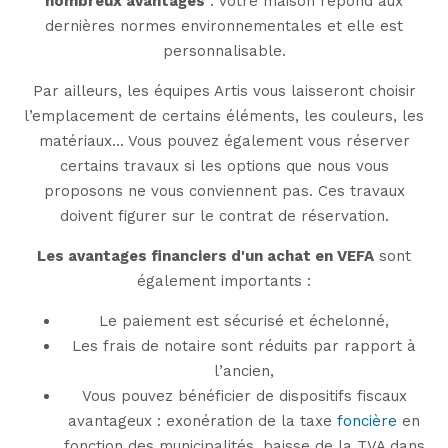
nombreux avantages
: votre maison répond aux
dernières normes environnementales et elle est
personnalisable.
Par ailleurs, les équipes Artis vous laisseront choisir
l’emplacement de certains éléments, les couleurs, les
matériaux… Vous pouvez également vous réserver
certains travaux si les options que nous vous
proposons ne vous conviennent pas. Ces travaux
doivent figurer sur le contrat de réservation.
Les avantages financiers d'un achat en VEFA
sont
également importants :
Le paiement est sécurisé et échelonné,
Les frais de notaire sont réduits par rapport à
l’ancien,
Vous pouvez bénéficier de dispositifs fiscaux
avantageux : exonération de la taxe
foncière
en
fonction des municipalités, baisse de la TVA dans