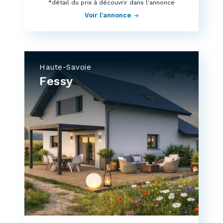
*détail du prix à découvrir dans l'annonce
Voir l'annonce
Haute-Savoie
Fessy