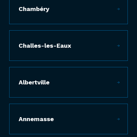
Chambéry
Challes-les-Eaux
Albertville
Annemasse