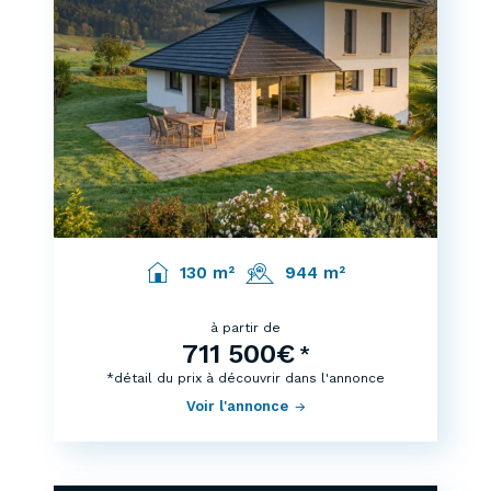
130 m²
944 m²
à partir de
711 500€
*
*détail du prix à découvrir dans l'annonce
Voir l'annonce