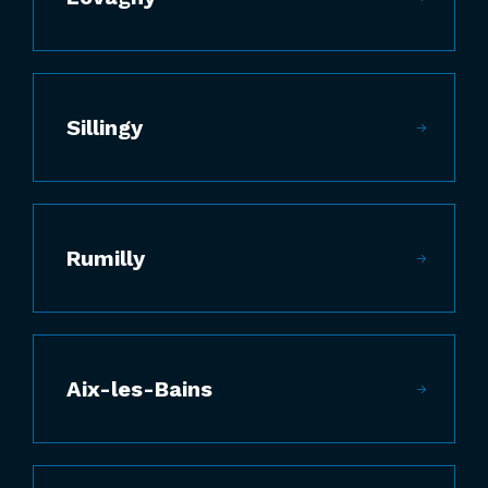
Sillingy
Rumilly
Aix-les-Bains