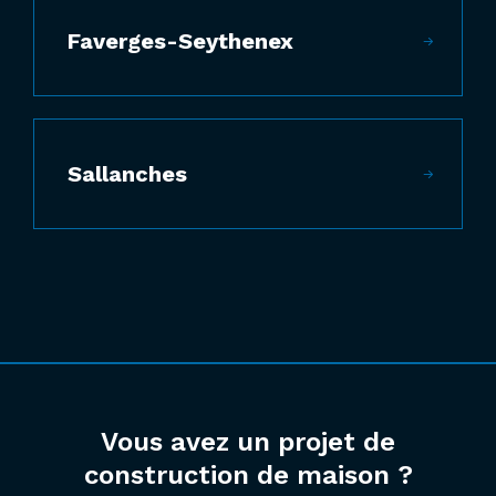
Faverges-Seythenex
Sallanches
Vous avez un projet de
construction de maison ?