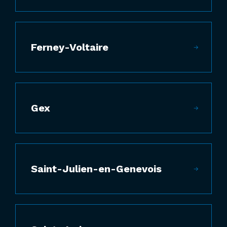
Ferney-Voltaire
Gex
Saint-Julien-en-Genevois