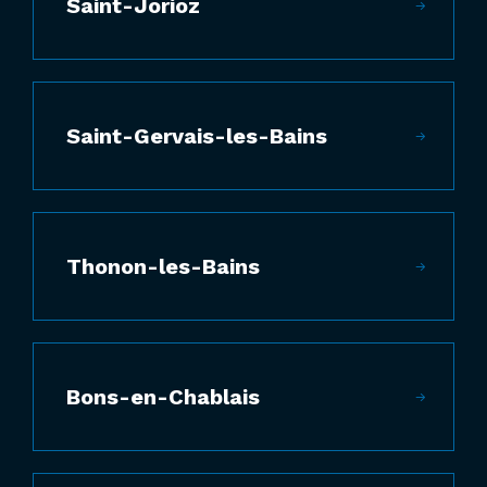
Saint-Jorioz
Saint-Gervais-les-Bains
Thonon-les-Bains
Bons-en-Chablais