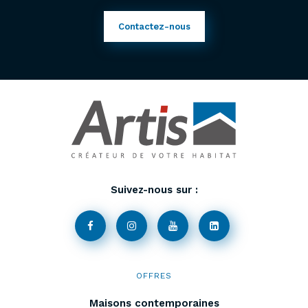
Contactez-nous
Suivez-nous sur :
OFFRES
Maisons contemporaines