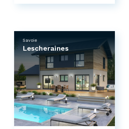
Savoie
Lescheraines