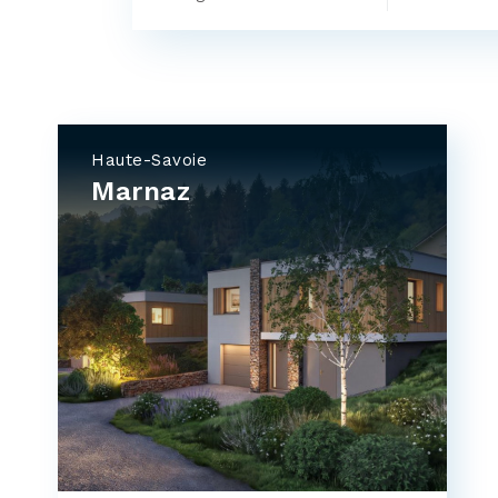
Haute-Savoie
Marnaz