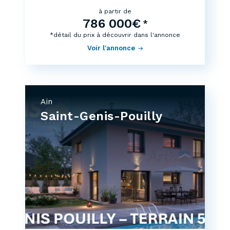
à partir de
786 000€
*
*détail du prix à découvrir dans l'annonce
Voir l'annonce
Ain
Saint-Genis-Pouilly