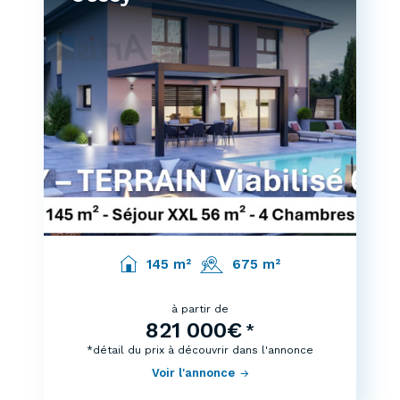
145 m²
675 m²
à partir de
821 000€
*
*détail du prix à découvrir dans l'annonce
Voir l'annonce