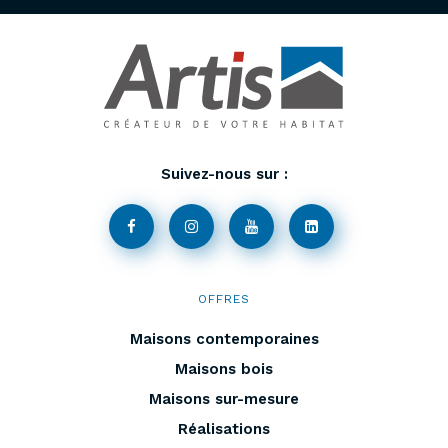
Suivez-nous sur :
OFFRES
Maisons contemporaines
Maisons bois
Maisons sur-mesure
Réalisations