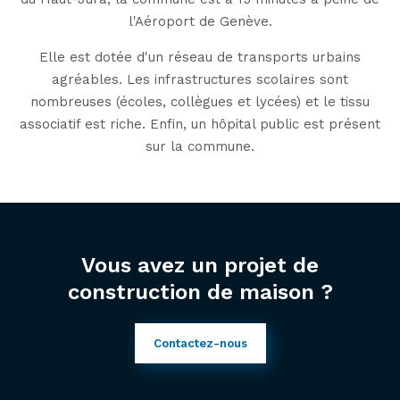
l'Aéroport de Genève.
Elle est dotée d'un réseau de transports urbains
agréables. Les infrastructures scolaires sont
nombreuses (écoles, collègues et lycées) et le tissu
associatif est riche. Enfin, un hôpital public est présent
sur la commune.
Vous avez un projet de
construction de maison ?
Contactez-nous