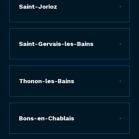
Saint-Jorioz
Saint-Gervais-les-Bains
Thonon-les-Bains
Bons-en-Chablais