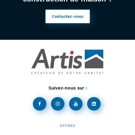
Contactez-nous
Suivez-nous sur :
OFFRES