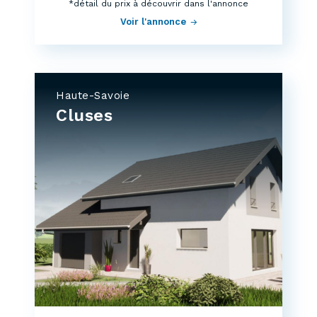
*détail du prix à découvrir dans l'annonce
Voir l'annonce
Haute-Savoie
Cluses