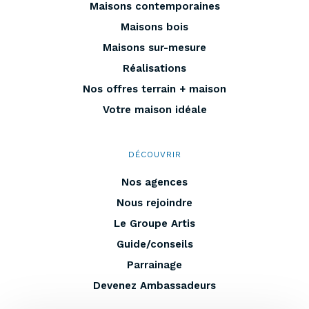
Maisons contemporaines
Maisons bois
Maisons sur-mesure
Réalisations
Nos offres terrain + maison
Votre maison idéale
DÉCOUVRIR
Nos agences
Nous rejoindre
Le Groupe Artis
Guide/conseils
Parrainage
Devenez Ambassadeurs