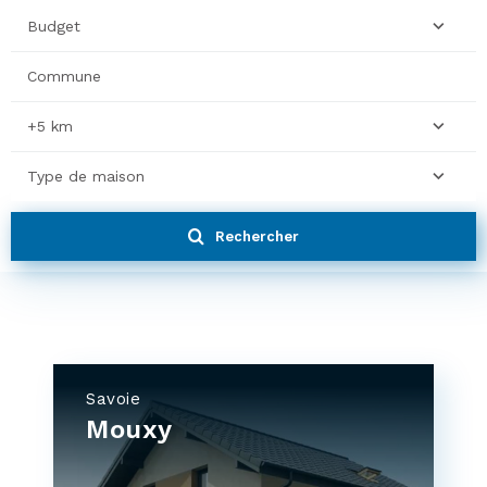
Budget
+5 km
Type de maison
Rechercher
Savoie
Mouxy