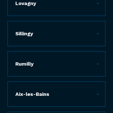
Lovagny
Sillingy
Rumilly
Aix-les-Bains