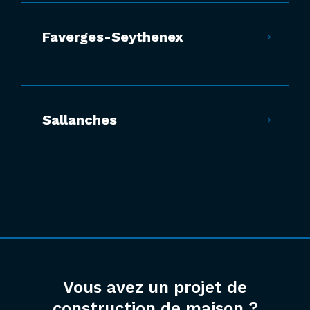
Faverges-Seythenex
Sallanches
Vous avez un projet de
construction de maison ?