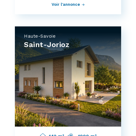
Voir l'annonce
Haute-Savoie
Saint-Jorioz