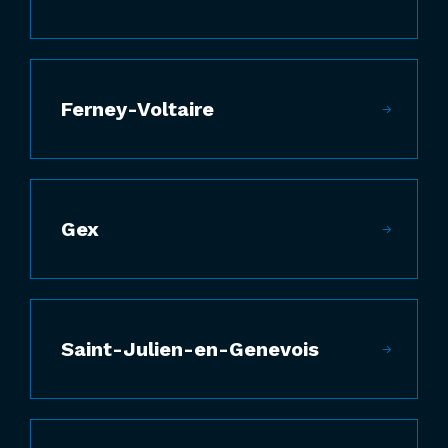
Ferney-Voltaire
Gex
Saint-Julien-en-Genevois