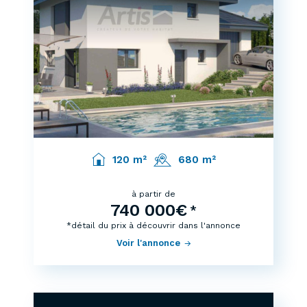
120 m²
680 m²
à partir de
740 000€
*
*détail du prix à découvrir dans l'annonce
Voir l'annonce