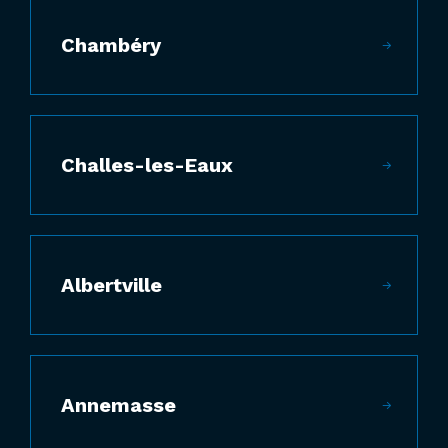
Chambéry
Challes-les-Eaux
Albertville
Annemasse