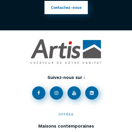
Contactez-nous
Suivez-nous sur :
OFFRES
Maisons contemporaines