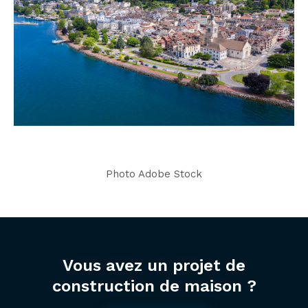
Photo Adobe Stock
Vous avez un projet de
construction de maison ?