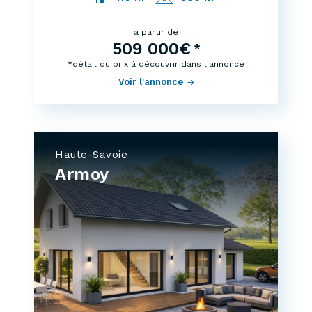
à partir de
509 000€
*
*détail du prix à découvrir dans l'annonce
Voir l'annonce
Haute-Savoie
Armoy