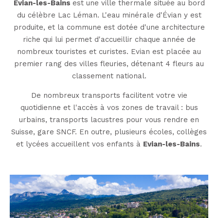
Evian-les-Bains
est une ville thermale située au bord
du célèbre Lac Léman. L'eau minérale d'Évian y est
produite, et la commune est dotée d'une architecture
riche qui lui permet d'accueillir chaque année de
nombreux touristes et curistes. Evian est placée au
premier rang des villes fleuries, détenant 4 fleurs au
classement national.
De nombreux transports facilitent votre vie
quotidienne et l'accès à vos zones de travail : bus
urbains, transports lacustres pour vous rendre en
Suisse, gare SNCF. En outre, plusieurs écoles, collèges
et lycées accueillent vos enfants à
Evian-les-Bains
.