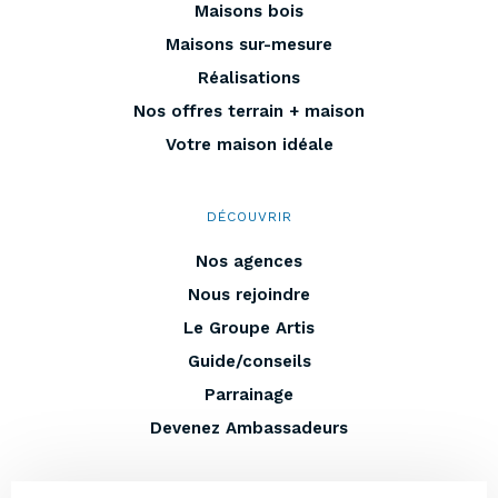
Maisons bois
Maisons sur-mesure
Réalisations
Nos offres terrain + maison
Votre maison idéale
DÉCOUVRIR
Nos agences
Nous rejoindre
Le Groupe Artis
Guide/conseils
Parrainage
Devenez Ambassadeurs