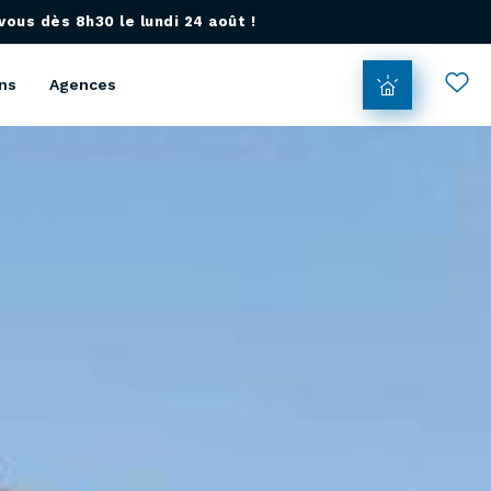
ous dès 8h30 le lundi 24 août !
ns
Agences