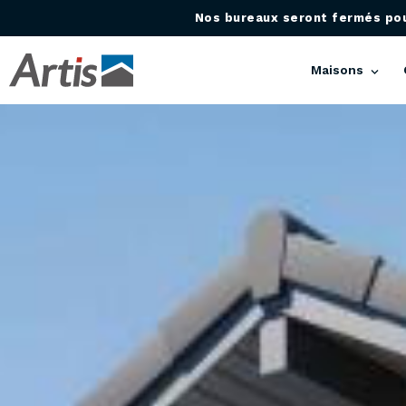
Nos bureaux seront fermés pour
Maisons