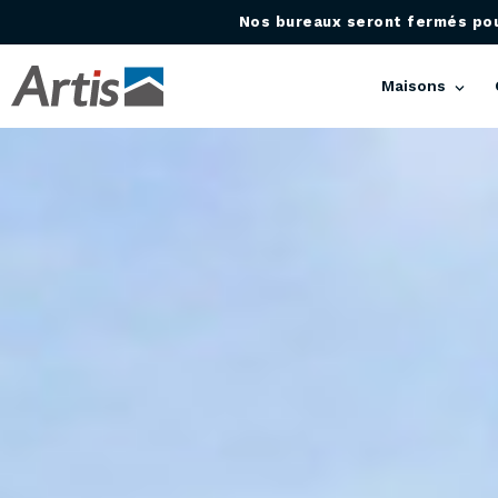
Nos bureaux seront fermés pour
Maisons