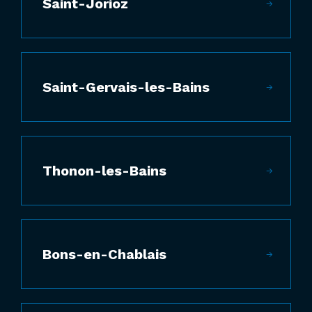
Saint-Jorioz
Saint-Gervais-les-Bains
Thonon-les-Bains
Bons-en-Chablais