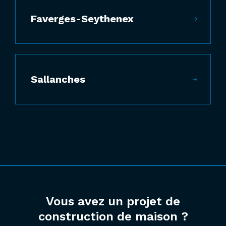
Faverges-Seythenex
Sallanches
Vous avez un projet de
construction de maison ?