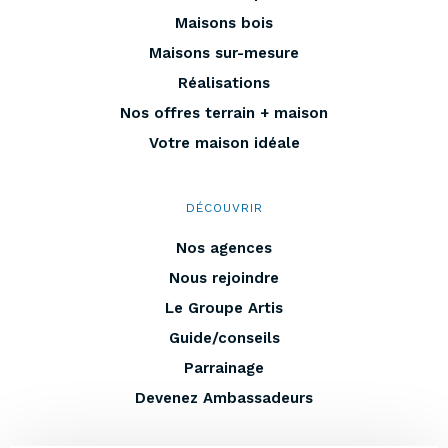
Maisons bois
Maisons sur-mesure
Réalisations
Nos offres terrain + maison
Votre maison idéale
DÉCOUVRIR
Nos agences
Nous rejoindre
Le Groupe Artis
Guide/conseils
Parrainage
Devenez Ambassadeurs