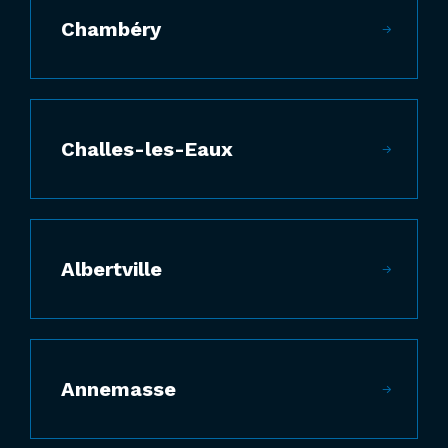
Chambéry
Challes-les-Eaux
Albertville
Annemasse