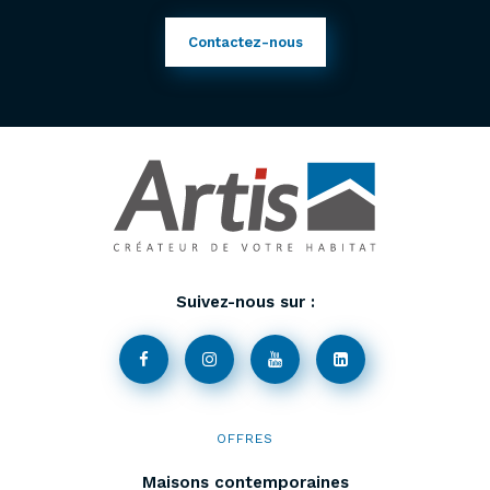
Contactez-nous
Suivez-nous sur :
OFFRES
Maisons contemporaines