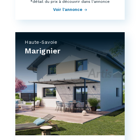
*détail du prix à découvrir dans l'annonce
Voir l'annonce
Haute-Savoie
Marignier