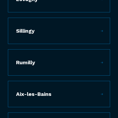
Sillingy
Rumilly
Aix-les-Bains