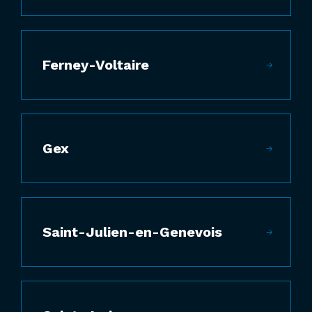
Ferney-Voltaire
Gex
Saint-Julien-en-Genevois