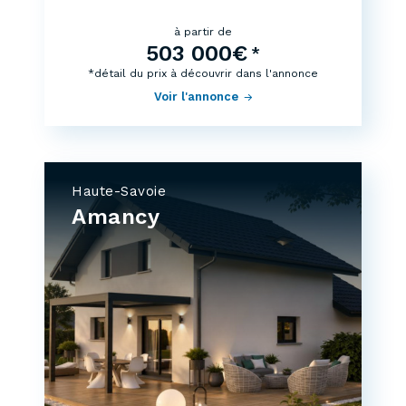
à partir de
503 000€
*
*détail du prix à découvrir dans l'annonce
Voir l'annonce
Haute-Savoie
Amancy