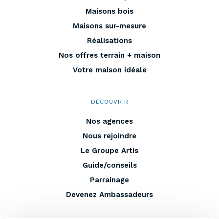
Maisons bois
Maisons sur-mesure
Réalisations
Nos offres terrain + maison
Votre maison idéale
DÉCOUVRIR
Nos agences
Nous rejoindre
Le Groupe Artis
Guide/conseils
Parrainage
Devenez Ambassadeurs