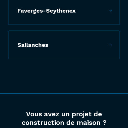
Faverges-Seythenex
Sallanches
Vous avez un projet de
construction de maison ?