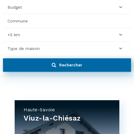
Budget
+5 km
Type de maison
Rechercher
Haute-Savoie
Viuz-la-Chiésaz