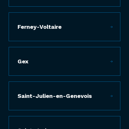
Ferney-Voltaire
Gex
Saint-Julien-en-Genevois