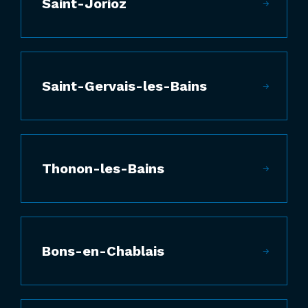
Saint-Jorioz
Saint-Gervais-les-Bains
Thonon-les-Bains
Bons-en-Chablais