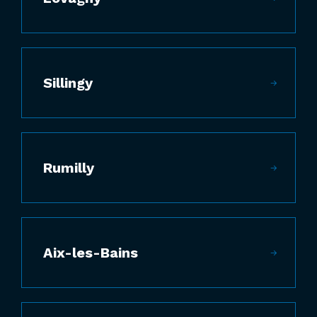
Sillingy
Rumilly
Aix-les-Bains