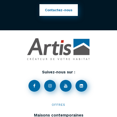
Contactez-nous
Suivez-nous sur :
OFFRES
Maisons contemporaines