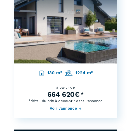
130 m²
1224 m²
à partir de
664 620€
*
*détail du prix à découvrir dans l'annonce
Voir l'annonce