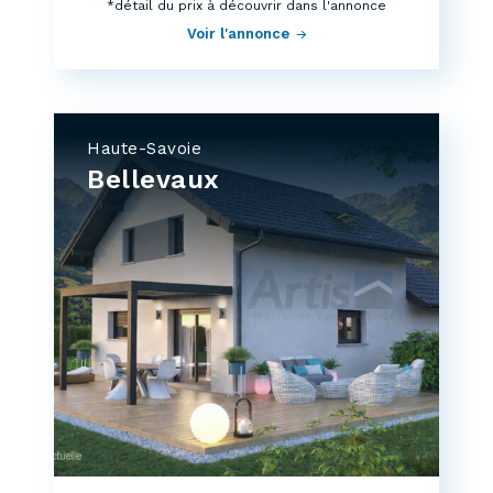
*détail du prix à découvrir dans l'annonce
Voir l'annonce
Haute-Savoie
Bellevaux