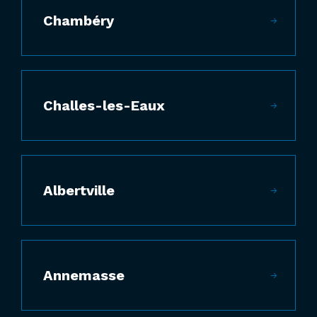
Chambéry
Challes-les-Eaux
Albertville
Annemasse