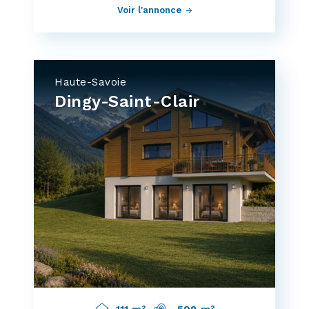
Voir l'annonce
Haute-Savoie
Dingy-Saint-Clair