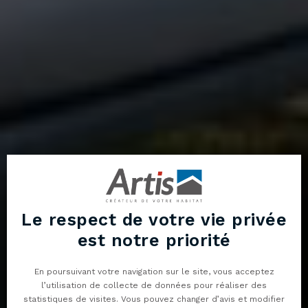
Le respect de votre vie privée
est notre priorité
En poursuivant votre navigation sur le site, vous acceptez
l’utilisation de collecte de données pour réaliser des
statistiques de visites. Vous pouvez changer d’avis et modifier