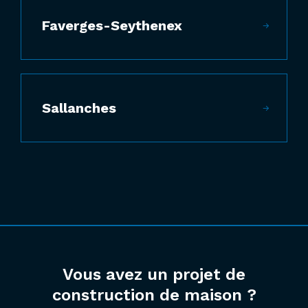
Faverges-Seythenex
Sallanches
Vous avez un projet de
construction de maison ?