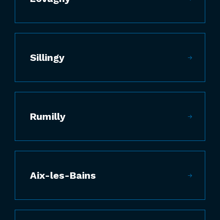
Sillingy
Rumilly
Aix-les-Bains