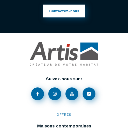
Contactez-nous
Suivez-nous sur :
OFFRES
Maisons contemporaines