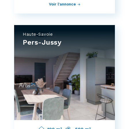
Voir l'annonce
Haute-Savoie
Pers-Jussy