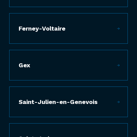
Ferney-Voltaire
Gex
Saint-Julien-en-Genevois