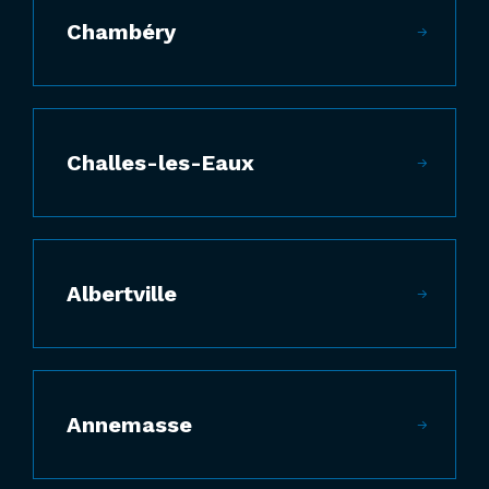
Chambéry
Challes-les-Eaux
Albertville
Annemasse