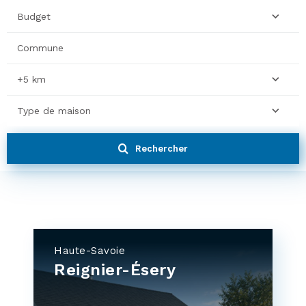
Budget
+5 km
Type de maison
Rechercher
Haute-Savoie
Reignier-Ésery