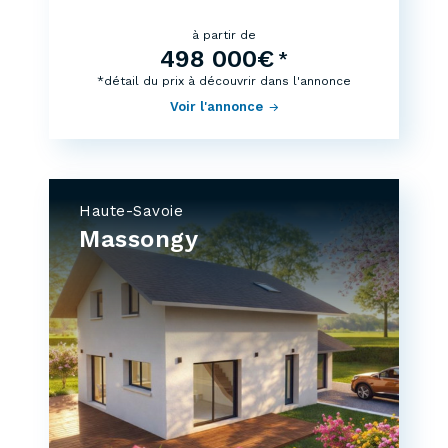
à partir de
498 000€
*
*détail du prix à découvrir dans l'annonce
Voir l'annonce
Haute-Savoie
Massongy