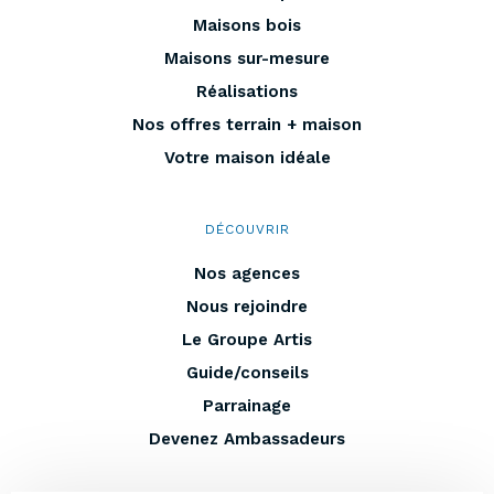
Maisons bois
Maisons sur-mesure
Réalisations
Nos offres terrain + maison
Votre maison idéale
DÉCOUVRIR
Nos agences
Nous rejoindre
Le Groupe Artis
Guide/conseils
Parrainage
Devenez Ambassadeurs