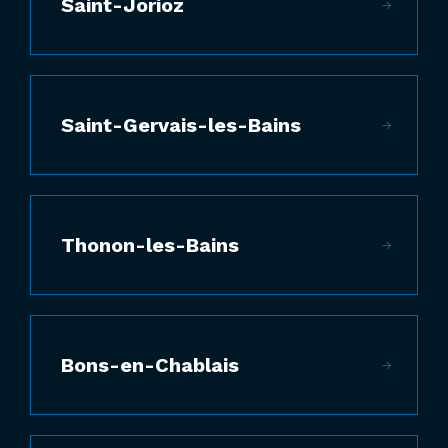
Saint-Jorioz
Saint-Gervais-les-Bains
Thonon-les-Bains
Bons-en-Chablais