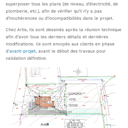
superposer tous les plans (de niveau, d’électricité, de
plomberie, etc.), afin de vérifier qu’il n’y a pas
d’incohérences ou d’incompatibilités dans le projet.
Chez Artis, ils sont dessinés après la réunion technique
afin d’avoir tous les derniers détails et dernières
modifications. Ils sont envoyés aux clients en phase
d'
avant-projet
, avant le début des travaux pour
validation définitive.