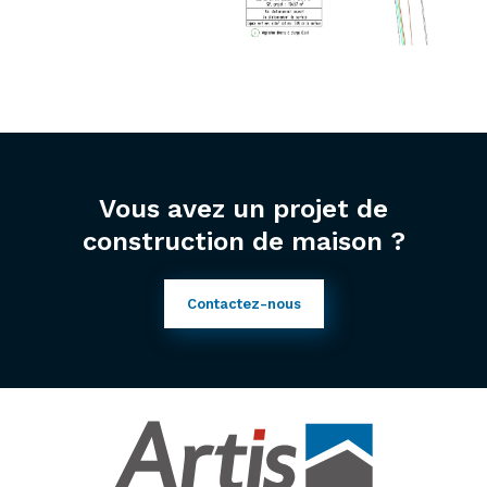
Vous avez un projet de
construction de maison ?
Contactez-nous