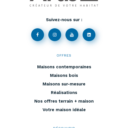
Suivez-nous sur :
OFFRES
Maisons contemporaines
Maisons bois
Maisons sur-mesure
Réalisations
Nos offres terrain + maison
Votre maison idéale