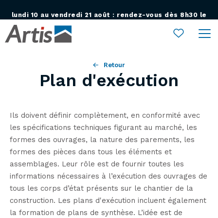
lundi 10 au vendredi 21 août : rendez-vous dès 8h30 le
Ouvrir le menu
lundi 24 août !
Retour
Plan d'exécution
Ils doivent définir complètement, en conformité avec
les spécifications techniques figurant au marché, les
formes des ouvrages, la nature des parements, les
formes des pièces dans tous les éléments et
assemblages. Leur rôle est de fournir toutes les
informations nécessaires à l’exécution des ouvrages de
tous les corps d’état présents sur le chantier de la
construction. Les plans d'exécution incluent également
la formation de plans de synthèse. L’idée est de