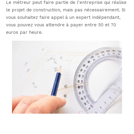
Le métreur peut faire partie de l'entreprise qui réalise
le projet de construction, mais pas nécessairement. Si
vous souhaitez faire appel à un expert indépendant,
vous pouvez vous attendre à payer entre 50 et 70
euros par heure.