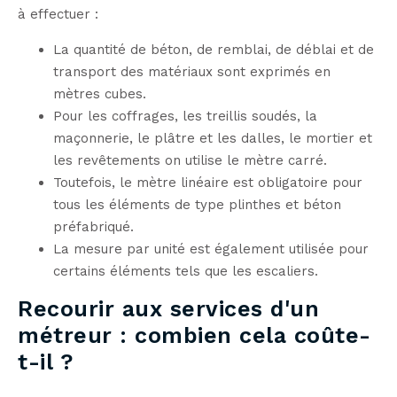
à effectuer :
La quantité de béton, de remblai, de déblai et de
transport des matériaux sont exprimés en
mètres cubes.
Pour les coffrages, les treillis soudés, la
maçonnerie, le plâtre et les dalles, le mortier et
les revêtements on utilise le mètre carré.
Toutefois, le mètre linéaire est obligatoire pour
tous les éléments de type plinthes et béton
préfabriqué.
La mesure par unité est également utilisée pour
certains éléments tels que les escaliers.
Recourir aux services d'un
métreur : combien cela coûte-
t-il ?