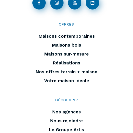
OFFRES
Maisons contemporaines
Maisons bois
Maisons sur-mesure
Réalisations
Nos offres terrain + maison
Votre maison idéale
DÉCOUVRIR
Nos agences
Nous rejoindre
Le Groupe Artis