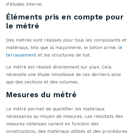
d'études interne.
Éléments pris en compte pour
le métré
Des métrés sont réalisés pour tous les composants et
matériaux, tels que la maçonnerie, le béton armé,
le
terrassement
et les structures de toit.
Le métré est réalisé directement sur plan. Cela
nécessite une étude minutieuse de ces derniers ainsi
que des sections et des volumes.
Mesures du métré
Le métré permet de quantifier les matériaux
nécessaires au moyen de mesures. Les résultats des
mesures obtenues varient en fonction des
constructions, des matériaux utilisés et des procédures