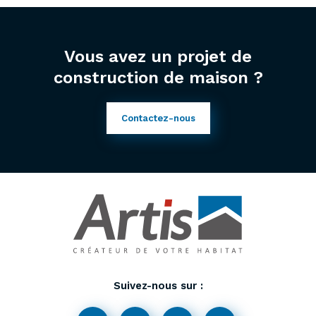
Vous avez un projet de
construction de maison ?
Contactez-nous
Suivez-nous sur :