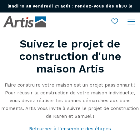
lundi 10 au vendredi 21 août : rendez-vous dès 8h30 le
Ouvrir le menu
lundi 24 août !
Suivez le projet de
construction d'une
maison Artis
Faire construire votre maison est un projet passionnant !
Pour réussir la construction de votre maison individuelle,
vous devez réaliser les bonnes démarches aux bons
moments. Artis vous invite à suivre le projet de construction
de Karen et Samuel !
Retourner à l'ensemble des étapes