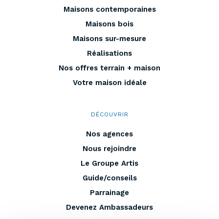
Maisons contemporaines
Maisons bois
Maisons sur-mesure
Réalisations
Nos offres terrain + maison
Votre maison idéale
DÉCOUVRIR
Nos agences
Nous rejoindre
Le Groupe Artis
Guide/conseils
Parrainage
Devenez Ambassadeurs