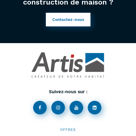
construction de maison ?
Contactez-nous
Suivez-nous sur :
OFFRES