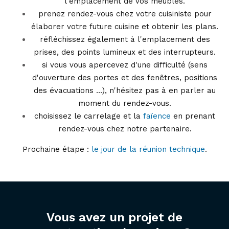
l'emplacement de vos meubles.
prenez rendez-vous chez votre cuisiniste pour
élaborer votre future cuisine et obtenir les plans.
réfléchissez également à l'emplacement des
prises, des points lumineux et des interrupteurs.
si vous vous apercevez d'une difficulté (sens
d'ouverture des portes et des fenêtres, positions
des évacuations ...), n'hésitez pas à en parler au
moment du rendez-vous.
choisissez le carrelage et la
faïence
en prenant
rendez-vous chez notre partenaire.
Prochaine étape :
le jour de la réunion technique
.
Vous avez un projet de