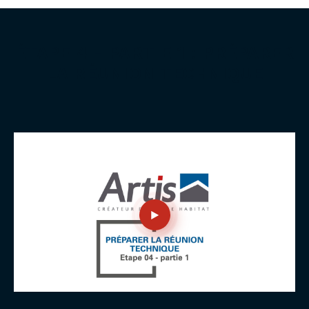
ÉTAPE 4 - PARTIE 1 : PRÉPARER
LA RÉUNION TECHNIQUE