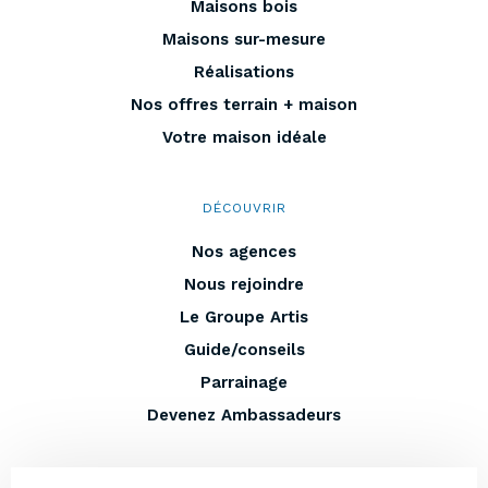
Maisons bois
Maisons sur-mesure
Réalisations
Nos offres terrain + maison
Votre maison idéale
DÉCOUVRIR
Nos agences
Nous rejoindre
Le Groupe Artis
Guide/conseils
Parrainage
Devenez Ambassadeurs
EN PLUS