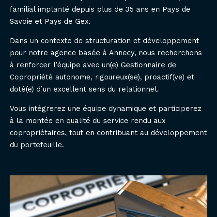
familial implanté depuis plus de 35 ans en Pays de
Savoie et Pays de Gex.
Dans un contexte de structuration et développement
pour notre agence basée à Annecy, nous recherchons
à renforcer l’équipe avec un(e) Gestionnaire de
Copropriété autonome, rigoureux(se), proactif(ve) et
doté(e) d’un excellent sens du relationnel.
Vous intégrerez une équipe dynamique et participerez
à la montée en qualité du service rendu aux
copropriétaires, tout en contribuant au développement
du portefeuille.