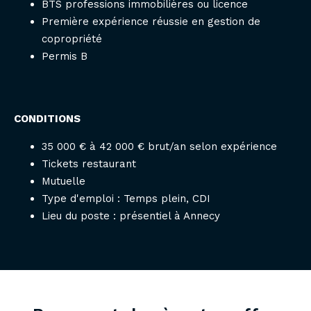
BTS professions immobilières ou licence
Première expérience réussie en gestion de
copropriété
Permis B
CONDITIONS
35 000 € à 42 000 € brut/an selon expérience
Tickets restaurant
Mutuelle
Type d'emploi : Temps plein, CDI
Lieu du poste : présentiel à Annecy