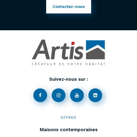
Contactez-nous
Suivez-nous sur :
OFFRES
Maisons contemporaines