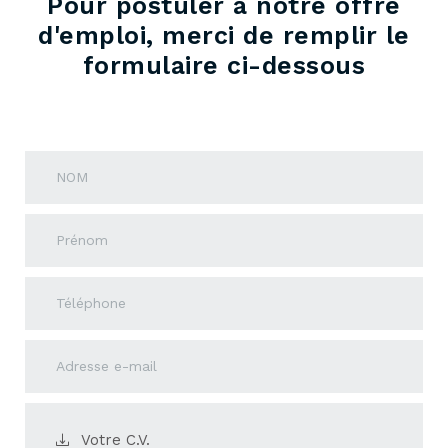
Pour postuler à notre offre
d'emploi, merci de remplir le
formulaire ci-dessous
Votre C.V.