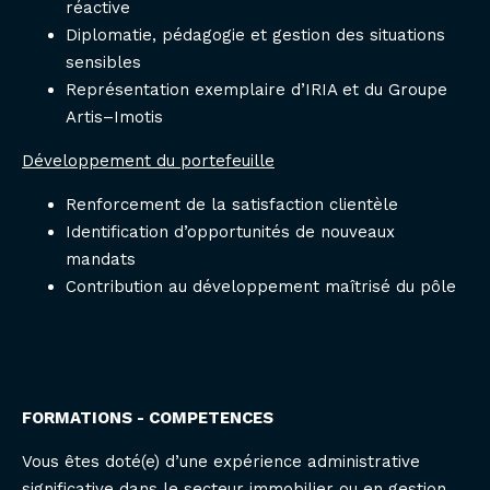
réactive
Diplomatie, pédagogie et gestion des situations
sensibles
Représentation exemplaire d’IRIA et du Groupe
Artis–Imotis
Développement du portefeuille
Renforcement de la satisfaction clientèle
Identification d’opportunités de nouveaux
mandats
Contribution au développement maîtrisé du pôle
FORMATIONS - COMPETENCES
Vous êtes doté(e) d’une expérience administrative
significative dans le secteur immobilier ou en gestion