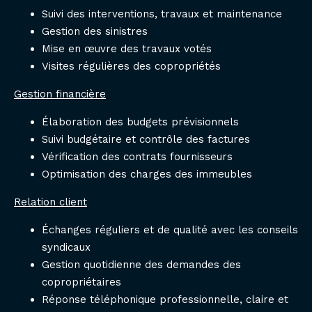
Suivi des interventions, travaux et maintenance
Gestion des sinistres
Mise en œuvre des travaux votés
Visites régulières des copropriétés
Gestion financière
Élaboration des budgets prévisionnels
Suivi budgétaire et contrôle des factures
Vérification des contrats fournisseurs
Optimisation des charges des immeubles
Relation client
Échanges réguliers et de qualité avec les conseils
syndicaux
Gestion quotidienne des demandes des
copropriétaires
Réponse téléphonique professionnelle, claire et