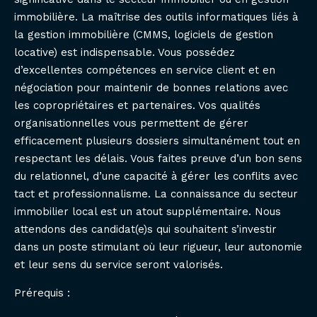
immobilière. La maîtrise des outils informatiques liés à
la gestion immobilière (CMMS, logiciels de gestion
locative) est indispensable. Vous possédez
d’excellentes compétences en service client et en
négociation pour maintenir de bonnes relations avec
les copropriétaires et partenaires. Vos qualités
organisationnelles vous permettent de gérer
efficacement plusieurs dossiers simultanément tout en
respectant les délais. Vous faites preuve d’un bon sens
du relationnel, d’une capacité à gérer les conflits avec
tact et professionnalisme. La connaissance du secteur
immobilier local est un atout supplémentaire. Nous
attendons des candidat(e)s qui souhaitent s’investir
dans un poste stimulant où leur rigueur, leur autonomie
et leur sens du service seront valorisés.
Prérequis :