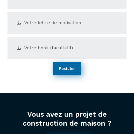
Votre lettre de motivation
Votre book (facultatif)
Postuler
Vous avez un projet de
construction de maison ?