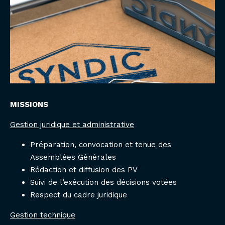
MISSIONS
Gestion juridique et administrative
Préparation, convocation et tenue des
Assemblées Générales
Rédaction et diffusion des PV
Suivi de l’exécution des décisions votées
Respect du cadre juridique
Gestion technique