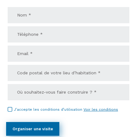
J’accepte les conditions d’utilisation
Voir les conditions
Organiser une visite