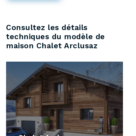
Consultez les détails
techniques du modèle de
maison Chalet Arclusaz