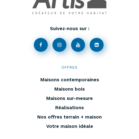
Suivez-nous sur :
OFFRES
Maisons contemporaines
Maisons bois
Maisons sur-mesure
Réalisations
Nos offres terrain + maison
Votre maison idéale