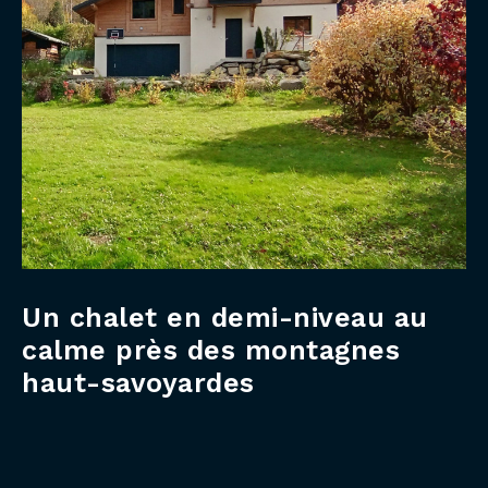
Un chalet en demi-niveau au
calme près des montagnes
haut-savoyardes