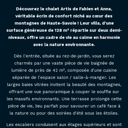
Découvrez le chalet Artis de Fabien et Anna,
véritable écrin de confort niché au cœur des
montagnes de Haute-Savoie ! Leur villa, d'une
surface généreuse de 128 m² répartie sur deux demi-
niveaux, offre un cadre de vie au calme en harmonie
avec la nature environnante.
Dès l'entrée, située au rez-de-jardin, vous serez
charmés par une vaste pièce de vie baignée de
lumière de près de 42 m², composée d'une cuisine
séparée de l'espace salon / salle-à-manger. Les
larges baies vitrées invitent la beauté des montagnes,
offrant une vue panoramique à couper le souffle sur
les massifs environnants. Une terrasse prolonge cette
pièce de vie, lieu parfait pour savourer un café face à
la nature ou pour des soirées d'été sous les étoiles.
Les escaliers conduisent aux étages supérieurs et sont