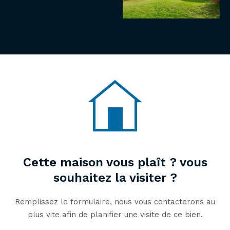
Cette maison vous plaît ? vous
souhaitez la visiter ?
Remplissez le formulaire, nous vous contacterons au
plus vite afin de planifier une visite de ce bien.