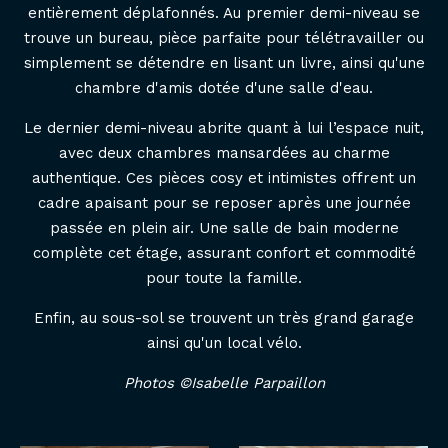
entièrement déplafonnés. Au premier demi-niveau se
trouve un bureau, pièce parfaite pour télétravailler ou
simplement se détendre en lisant un livre, ainsi qu'une
chambre d'amis dotée d'une salle d'eau.
Le dernier demi-niveau abrite quant à lui l’espace nuit,
avec deux chambres mansardées au charme
authentique. Ces pièces cosy et intimistes offrent un
cadre apaisant pour se reposer après une journée
passée en plein air. Une salle de bain moderne
complète cet étage, assurant confort et commodité
pour toute la famille.
Enfin, au sous-sol se trouvent un très grand garage
ainsi qu'un local vélo.
Photos
©Isabelle Parpaillon