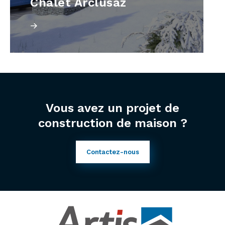
Chalet Arclusaz
Vous avez un projet de
construction de maison ?
Contactez-nous