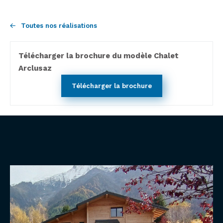
Toutes nos réalisations
Télécharger la brochure du modèle Chalet
Arclusaz
Télécharger la brochure