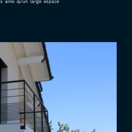
 ainsi qu'un large espace