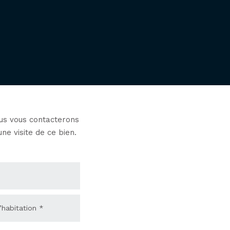
ous vous contacterons
une visite de ce bien.