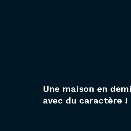
Une maison en dem
avec du caractère !