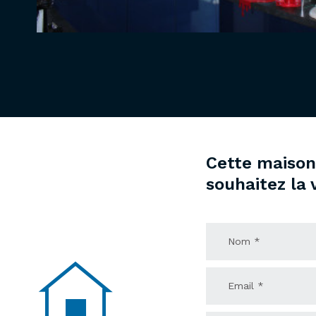
Cette maison 
souhaitez la v