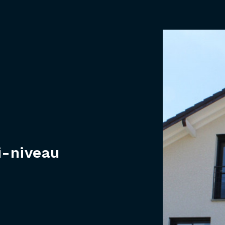
i-niveau