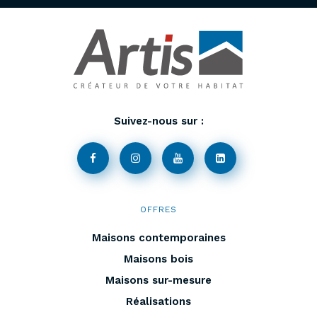
Suivez-nous sur :
OFFRES
Maisons contemporaines
Maisons bois
Maisons sur-mesure
Réalisations