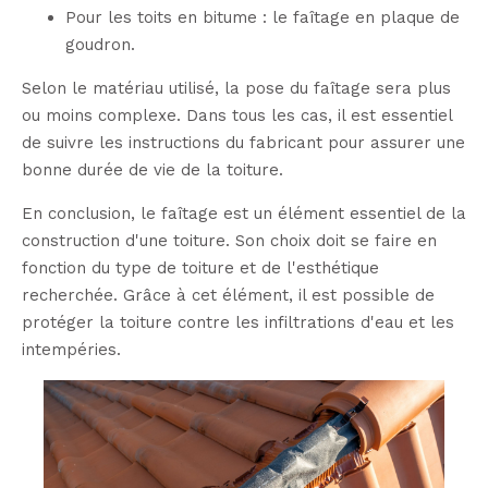
Pour les toits en bitume : le faîtage en plaque de
goudron.
Selon le matériau utilisé, la pose du faîtage sera plus
ou moins complexe. Dans tous les cas, il est essentiel
de suivre les instructions du fabricant pour assurer une
bonne durée de vie de la toiture.
En conclusion, le faîtage est un élément essentiel de la
construction d'une toiture. Son choix doit se faire en
fonction du type de toiture et de l'esthétique
recherchée. Grâce à cet élément, il est possible de
protéger la toiture contre les infiltrations d'eau et les
intempéries.