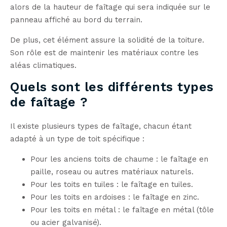
alors de la hauteur de faîtage qui sera indiquée sur le
panneau affiché au bord du terrain.
De plus, cet élément assure la solidité de la toiture.
Son rôle est de maintenir les matériaux contre les
aléas climatiques.
Quels sont les différents types
de faîtage ?
Il existe plusieurs types de faîtage, chacun étant
adapté à un type de toit spécifique :
Pour les anciens toits de chaume : le faîtage en
paille, roseau ou autres matériaux naturels.
Pour les toits en tuiles : le faîtage en tuiles.
Pour les toits en ardoises : le faîtage en zinc.
Pour les toits en métal : le faîtage en métal (tôle
ou acier galvanisé).