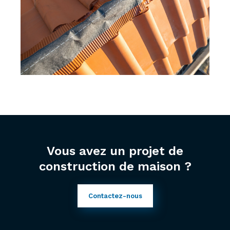
Vous avez un projet de
construction de maison ?
Contactez-nous