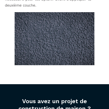
deuxième couche.
Vous avez un projet de
construction de maison ?