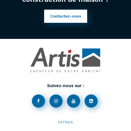
Contactez-nous
Suivez-nous sur :
OFFRES