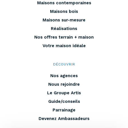
Maisons contemporaines
Maisons bois
Maisons sur-mesure
Réalisations
Nos offres terrain + maison
Votre maison idéale
DÉCOUVRIR
Nos agences
Nous rejoindre
Le Groupe Artis
Guide/conseils
Parrainage
Devenez Ambassadeurs