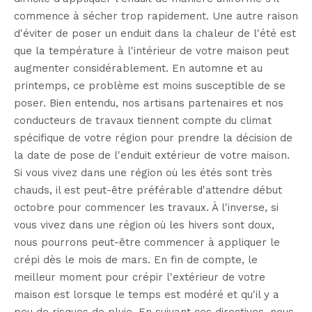
commence à sécher trop rapidement. Une autre raison
d'éviter de poser un enduit dans la chaleur de l'été est
que la température à l'intérieur de votre maison peut
augmenter considérablement. En automne et au
printemps, ce problème est moins susceptible de se
poser. Bien entendu, nos artisans partenaires et nos
conducteurs de travaux tiennent compte du climat
spécifique de votre région pour prendre la décision de
la date de pose de l'enduit extérieur de votre maison.
Si vous vivez dans une région où les étés sont très
chauds, il est peut-être préférable d'attendre début
octobre pour commencer les travaux. À l'inverse, si
vous vivez dans une région où les hivers sont doux,
nous pourrons peut-être commencer à appliquer le
crépi dès le mois de mars. En fin de compte, le
meilleur moment pour crépir l'extérieur de votre
maison est lorsque le temps est modéré et qu'il y a