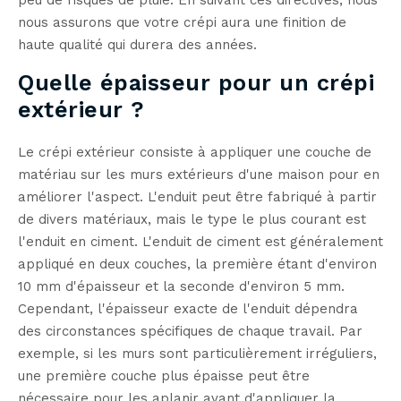
peu de risques de pluie. En suivant ces directives, nous
nous assurons que votre crépi aura une finition de
haute qualité qui durera des années.
Quelle épaisseur pour un crépi
extérieur ?
Le crépi extérieur consiste à appliquer une couche de
matériau sur les murs extérieurs d'une maison pour en
améliorer l'aspect. L'enduit peut être fabriqué à partir
de divers matériaux, mais le type le plus courant est
l'enduit en ciment. L'enduit de ciment est généralement
appliqué en deux couches, la première étant d'environ
10 mm d'épaisseur et la seconde d'environ 5 mm.
Cependant, l'épaisseur exacte de l'enduit dépendra
des circonstances spécifiques de chaque travail. Par
exemple, si les murs sont particulièrement irréguliers,
une première couche plus épaisse peut être
nécessaire pour les aplanir avant d'appliquer la