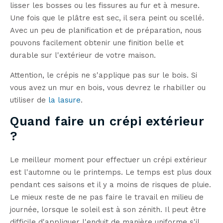
lisser les bosses ou les fissures au fur et à mesure.
Une fois que le plâtre est sec, il sera peint ou scellé.
Avec un peu de planification et de préparation, nous
pouvons facilement obtenir une finition belle et
durable sur l'extérieur de votre maison.
Attention, le crépis ne s'applique pas sur le bois. Si
vous avez un mur en bois, vous devrez le rhabiller ou
utiliser de
la lasure
.
Quand faire un crépi extérieur
?
Le meilleur moment pour effectuer un crépi extérieur
est l'automne ou le printemps. Le temps est plus doux
pendant ces saisons et il y a moins de risques de pluie.
Le mieux reste de ne pas faire le travail en milieu de
journée, lorsque le soleil est à son zénith. Il peut être
difficile d'appliquer l'enduit de manière uniforme s'il