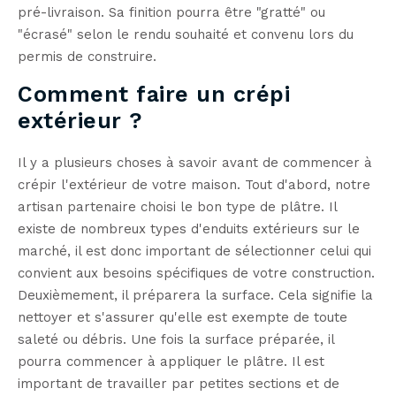
pré-livraison. Sa finition pourra être "gratté" ou
"écrasé" selon le rendu souhaité et convenu lors du
permis de construire.
Comment faire un crépi
extérieur ?
Il y a plusieurs choses à savoir avant de commencer à
crépir l'extérieur de votre maison. Tout d'abord, notre
artisan partenaire choisi le bon type de plâtre. Il
existe de nombreux types d'enduits extérieurs sur le
marché, il est donc important de sélectionner celui qui
convient aux besoins spécifiques de votre construction.
Deuxièmement, il préparera la surface. Cela signifie la
nettoyer et s'assurer qu'elle est exempte de toute
saleté ou débris. Une fois la surface préparée, il
pourra commencer à appliquer le plâtre. Il est
important de travailler par petites sections et de