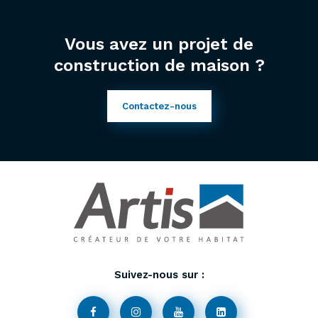
Vous avez un projet de
construction de maison ?
Contactez-nous
Suivez-nous sur :