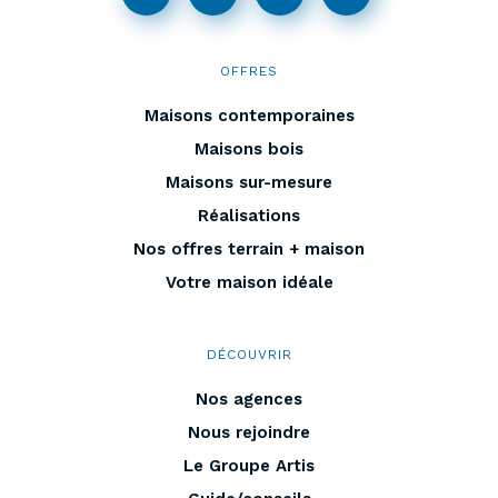
OFFRES
Maisons contemporaines
Maisons bois
Maisons sur-mesure
Réalisations
Nos offres terrain + maison
Votre maison idéale
DÉCOUVRIR
Nos agences
Nous rejoindre
Le Groupe Artis