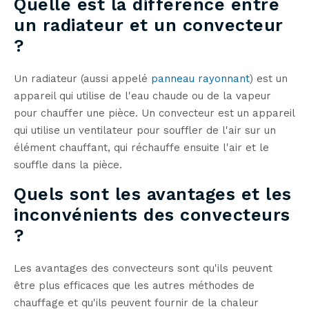
Quelle est la différence entre
un radiateur et un convecteur
?
Un radiateur (aussi appelé
panneau rayonnant
) est un
appareil qui utilise de l'eau chaude ou de la vapeur
pour chauffer une pièce. Un convecteur est un appareil
qui utilise un ventilateur pour souffler de l'air sur un
élément chauffant, qui réchauffe ensuite l'air et le
souffle dans la pièce.
Quels sont les avantages et les
inconvénients des convecteurs
?
Les avantages des convecteurs sont qu'ils peuvent
être plus efficaces que les autres méthodes de
chauffage et qu'ils peuvent fournir de la chaleur