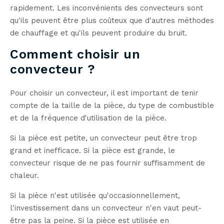
rapidement. Les inconvénients des convecteurs sont
qu'ils peuvent être plus coûteux que d'autres méthodes
de chauffage et qu'ils peuvent produire du bruit.
Comment choisir un
convecteur ?
Pour choisir un convecteur, il est important de tenir
compte de la taille de la pièce, du type de combustible
et de la fréquence d'utilisation de la pièce.
Si la pièce est petite, un convecteur peut être trop
grand et inefficace. Si la pièce est grande, le
convecteur risque de ne pas fournir suffisamment de
chaleur.
Si la pièce n'est utilisée qu'occasionnellement,
l'investissement dans un convecteur n'en vaut peut-
être pas la peine. Si la pièce est utilisée en