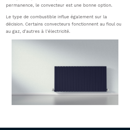
permanence, le convecteur est une bonne option.
Le type de combustible influe également sur la
décision. Certains convecteurs fonctionnent au fioul ou
au gaz, d'autres à l'électricité.