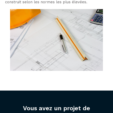
construit selon les normes les plus élevées.
Vous avez un projet de