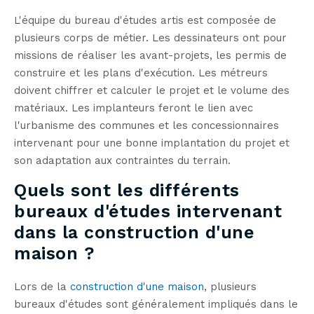
L'équipe du bureau d'études artis est composée de
plusieurs corps de métier. Les dessinateurs ont pour
missions de réaliser les avant-projets, les permis de
construire et les plans d'exécution. Les métreurs
doivent chiffrer et calculer le projet et le volume des
matériaux. Les implanteurs feront le lien avec
l'urbanisme des communes et les concessionnaires
intervenant pour une bonne implantation du projet et
son adaptation aux contraintes du terrain.
Quels sont les différents
bureaux d'études intervenant
dans la construction d'une
maison ?
Lors de la
construction d'une maison
, plusieurs
bureaux d'études sont généralement impliqués dans le