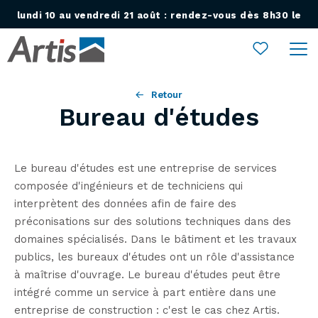
lundi 10 au vendredi 21 août : rendez-vous dès 8h30 le
Ouvrir le menu
lundi 24 août !
Retour
Bureau d'études
Le bureau d'études est une entreprise de services
composée d'ingénieurs et de techniciens qui
interprètent des données afin de faire des
préconisations sur des solutions techniques dans des
domaines spécialisés. Dans le bâtiment et les travaux
publics, les bureaux d'études ont un rôle d'assistance
à maîtrise d'ouvrage. Le bureau d'études peut être
intégré comme un service à part entière dans une
entreprise de construction : c'est le cas chez Artis.