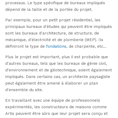
processus. Le type spécifique de bureaux impliqués
dépend de la taille et de la portée du projet.
Par exemple, pour un petit projet résidentiel, les
principaux bureaux d'études qui peuvent être impliqués
sont les bureaux d'architecture, de structure, de
mécanique, d'électricité et de plomberie (MEP). Ils
définiront le type de
fondations
, de charpente, etc...
Plus le projet est important, plus il est probable que
d'autres bureaux, tels que les bureaux de génie civil,
d'environnement et de géotechnique, soient également
impliqués. Dans certains cas, un architecte paysagiste
peut également être amené à élaborer un plan
d'ensemble du site.
En travaillant avec une équipe de professionnels
expérimentés, les constructeurs de maisons comme
Artis peuvent être sûrs que leur projet sera conçu et