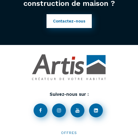
construction de maison ?
Contactez-nous
Suivez-nous sur :
OFFRES