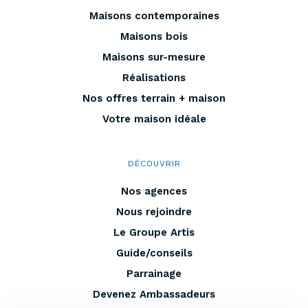
Maisons contemporaines
Maisons bois
Maisons sur-mesure
Réalisations
Nos offres terrain + maison
Votre maison idéale
DÉCOUVRIR
Nos agences
Nous rejoindre
Le Groupe Artis
Guide/conseils
Parrainage
Devenez Ambassadeurs